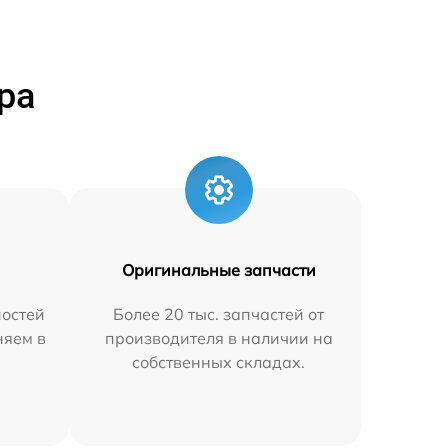
ра
Оригинальные запчасти
остей
Более 20 тыс. запчастей от
няем в
производителя в наличии на
собственных складах.