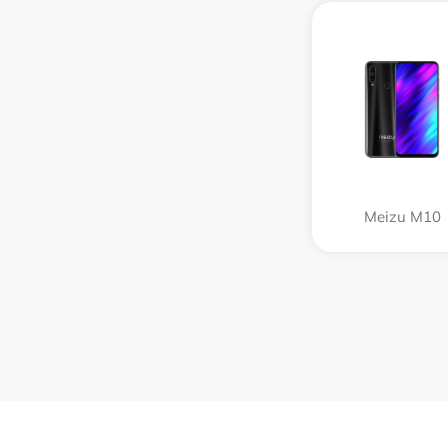
Meizu M10