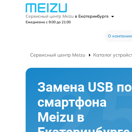
Сервисный центр Meizu
в Екатеринбурге
Ежедневно с 9:00 до 21:00
О компании
Сервисный центр Meizu
Каталог устройс
Замена USB по
смартфона
Meizu в