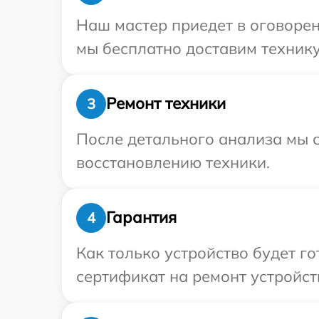
Наш мастер приедет в оговорен
мы бесплатно доставим технику 
Ремонт техники
3
После детального анализа мы с
восстановлению техники.
Гарантия
4
Как только устройство будет 
сертификат на ремонт устройст