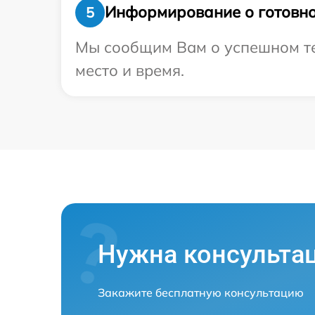
Информирование о готовно
5
Мы сообщим Вам о успешном тес
место и время.
Нужна консульта
Закажите бесплатную консультацию