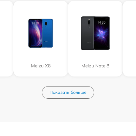
Meizu X8
Meizu Note 8
Показать больше