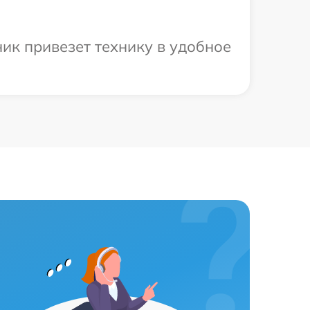
ик привезет технику в удобное