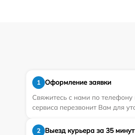
Оформление заявки
1
Свяжитесь с нами по телефону 
сервиса перезвонит Вам для ут
Выезд курьера за 35 минут
2