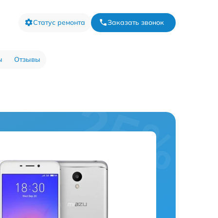
Статус ремонта
Заказать звонок
ы
Отзывы