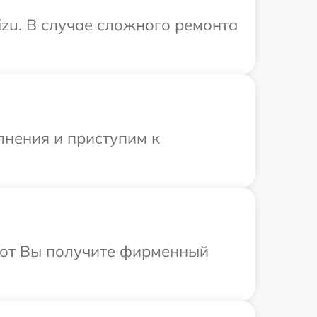
zu. В случае сложного ремонта
лнения и приступим к
абот Вы получите фирменный