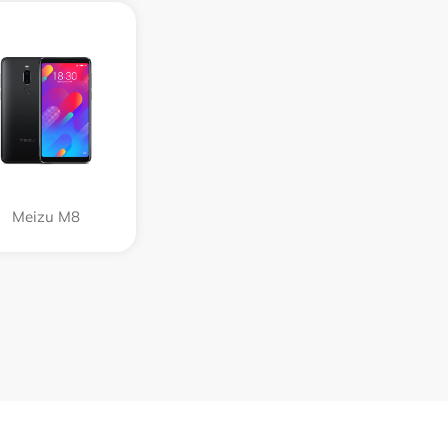
Meizu M8