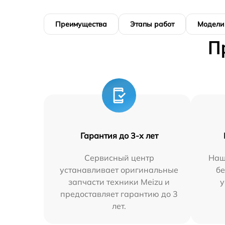
Преимущества
Этапы работ
Модели
П
Гарантия до 3-х лет
Сервисный центр
Наш
устанавливает оригинальные
бе
запчасти техники Meizu и
у
предоставляет гарантию до 3
лет.