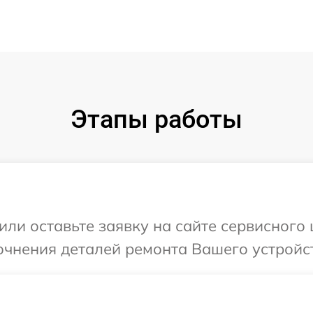
Этапы работы
или оставьте заявку на сайте сервисного 
очнения деталей ремонта Вашего устройст