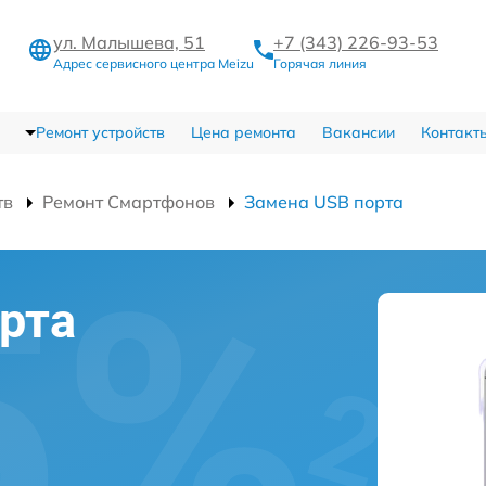
ул. Малышева, 51
+7 (343) 226-93-53
Адрес сервисного центра Meizu
Горячая линия
Ремонт устройств
Цена ремонта
Вакансии
Контакт
тв
Ремонт Смартфонов
Замена USB порта
рта