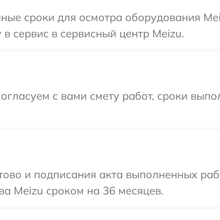
ные сроки для осмотра оборудования Mei
в сервис в сервисный центр Meizu.
огласуем с вами смету работ, сроки выпо
готово и подписания акта выполненных р
ва Meizu сроком на 36 месяцев.