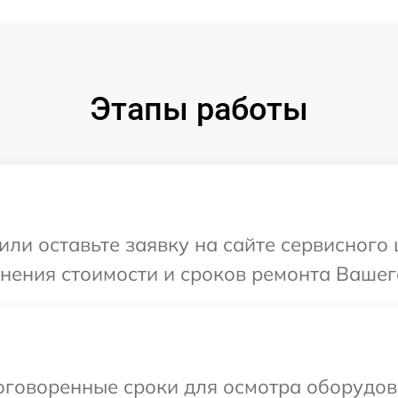
Этапы работы
или оставьте заявку на сайте сервисного
чнения стоимости и сроков ремонта Вашег
говоренные сроки для осмотра оборудова