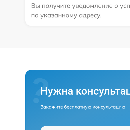
Вы получите уведомление о усп
по указанному адресу.
Нужна консульта
Закажите бесплатную консультацию