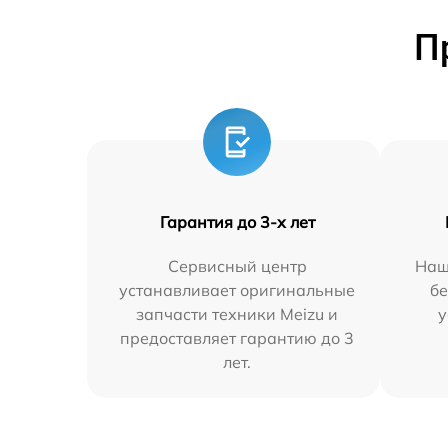
П
Гарантия до 3-х лет
Сервисный центр
Наш
устанавливает оригинальные
бе
запчасти техники Meizu и
у
предоставляет гарантию до 3
лет.