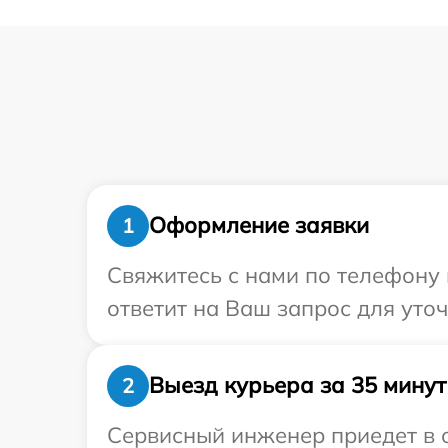
Оформление заявки
1
Свяжитесь с нами по телефону 
ответит на Ваш запрос для уто
Выезд курьера за 35 минут
2
Сервисный инженер приедет в о