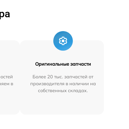
ра
Оригинальные запчасти
остей
Более 20 тыс. запчастей от
няем в
производителя в наличии на
собственных складах.