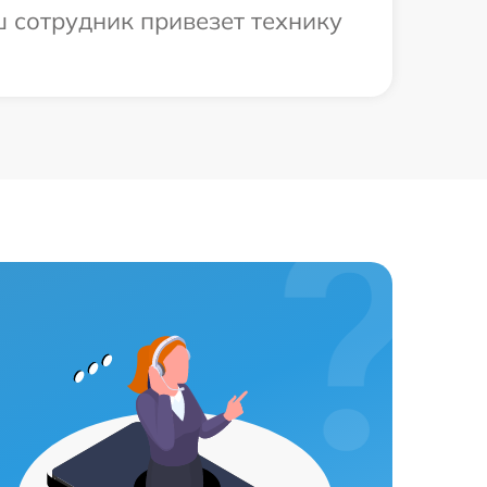
ш сотрудник привезет технику