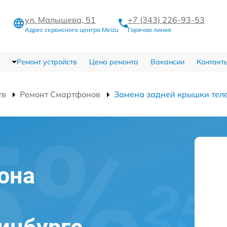
ул. Малышева, 51
+7 (343) 226-93-53
Адрес сервисного центра Meizu
Горячая линия
Ремонт устройств
Цена ремонта
Вакансии
Контакт
тв
Ремонт Смартфонов
Замена задней крышки тел
й
она