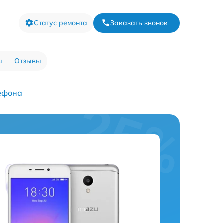
Статус ремонта
Заказать звонок
ы
Отзывы
ефона