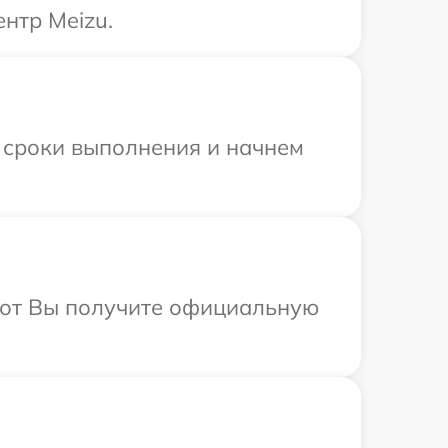
нтр Meizu.
 сроки выполнения и начнем
абот Вы получите официальную