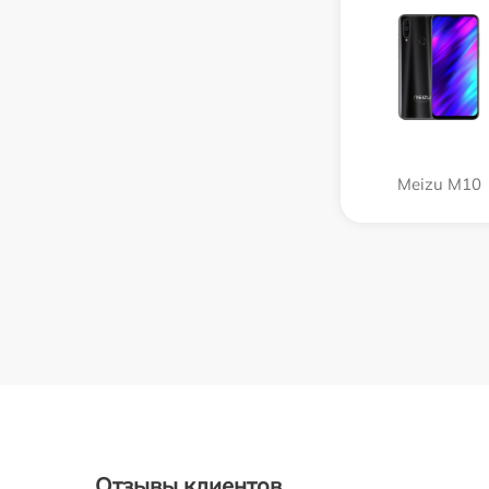
Meizu M10
Отзывы клиентов