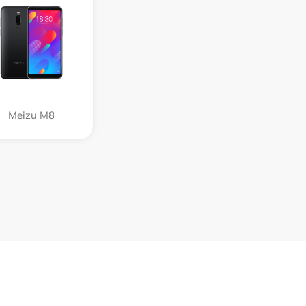
Meizu M8