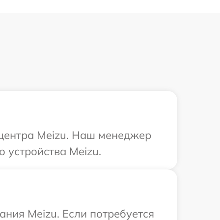
 центра Meizu. Наш менеджер
о устройства Meizu.
ния Meizu. Если потребуется