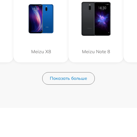
Meizu X8
Meizu Note 8
Показать больше